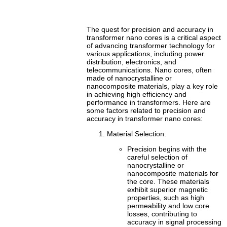
The quest for precision and accuracy in
transformer nano cores is a critical aspect
of advancing transformer technology for
various applications, including power
distribution, electronics, and
telecommunications. Nano cores, often
made of nanocrystalline or
nanocomposite materials, play a key role
in achieving high efficiency and
performance in transformers. Here are
some factors related to precision and
accuracy in transformer nano cores:
Material Selection:
Precision begins with the
careful selection of
nanocrystalline or
nanocomposite materials for
the core. These materials
exhibit superior magnetic
properties, such as high
permeability and low core
losses, contributing to
accuracy in signal processing